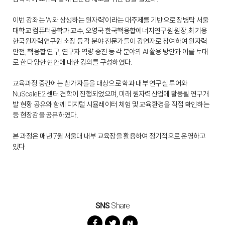
이번 강좌는 'AI와 상생하는 원자력'이라는 대주제를 기반으로 장병탁 서울
대학교 컴퓨터공학과 교수, 오영국 한국핵융합에너지연구원 원장, 최기용
한국원자력연구원 소장 등 각 분야 전문가들이 강연자로 참여하여 원자력
안전, 핵융합 연구, 연구자 역량 증진 등 각 분야의 AI 활용 방안과 이를 토대
로 한 다양한 현안에 대한 강의를 구성하였다.
교육과정 중간에는 참가자들을 대상으로 학과 내부 연구실 투어와
NuScale E2 센터 견학이 진행되었으며, 미래 원자력산업에 활용될 연구개
발 현황 공유와 함께 디지털 시뮬레이터 체험 및 교육환경을 직접 확인하는
등 현장감을 공유하였다.
본 과정은 매년 7월 서울대 내부 교육장을 활용하여 정기적으로 운영하고
있다.
SNS
Share