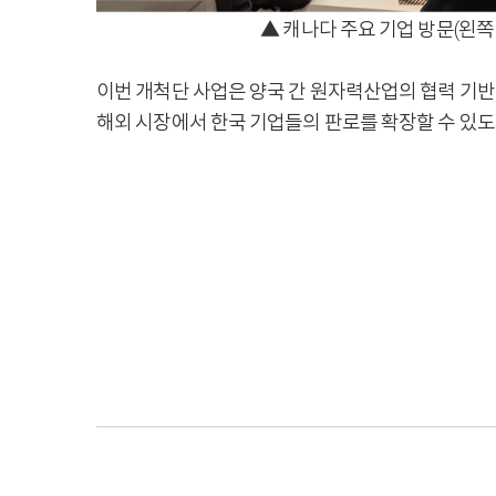
▲ 캐나다 주요 기업 방문(왼쪽 위부터 시계방
이번 개척단 사업은 양국 간 원자력산업의 협력 기
해외 시장에서 한국 기업들의 판로를 확장할 수 있도