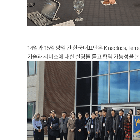
14일과 15일 양일 간 한국대표단은 Kinectrics, Terres
기술과 서비스에 대한 설명을 듣고 협력 가능성을 