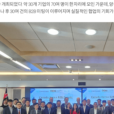
 개최되었다. 약 30개 기업의 70여 명이 한자리에 모인 가운데,
나 후 30여 건의 B2B 미팅이 이루어지며 실질적인 협업의 기회가