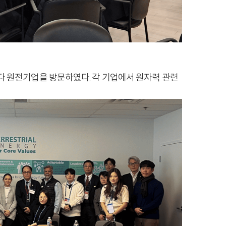
lis 등 주요 캐나다 원전기업을 방문하였다. 각 기업에서 원자력 관련