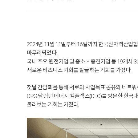
2024년 11월 11일부터 16일까지 한국원자력산업
마무리되었다.
국내 주요 원전기업 및 중소・중견기업 등 19개사 
새로운 비즈니스 기회를 발굴하는 기회를 가졌다.
첫날 간담회를 통해 서로의 사업목표 공유와 네트워
OPG 달링턴 에너지 컴플렉스(DEC)를 방문한 한국대표단
둘러보는 기회는 가졌다.