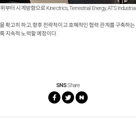
향으로 Kinectrics, Terrestrial Energy, ATS Industrial Au
반을 확고히 하고, 향후 전략적이고 호혜적인 협력 관계를 구축하
록 지속적 노력할 예정이다.
SNS
Share