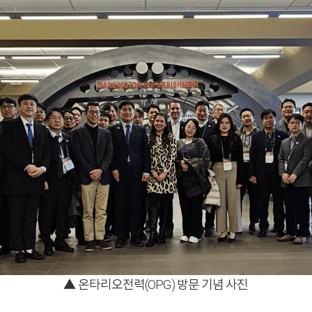
▲ 온타리오전력(OPG) 방문 기념 사진