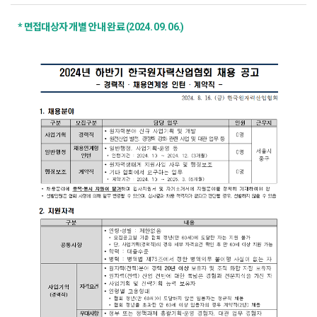
* 면접대상자 개별 안내 완료 (2024. 09. 06.)