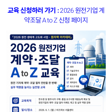
교육 신청하러 가기 :
2026 원전기업 계
약조달 A to Z 신청 페이지