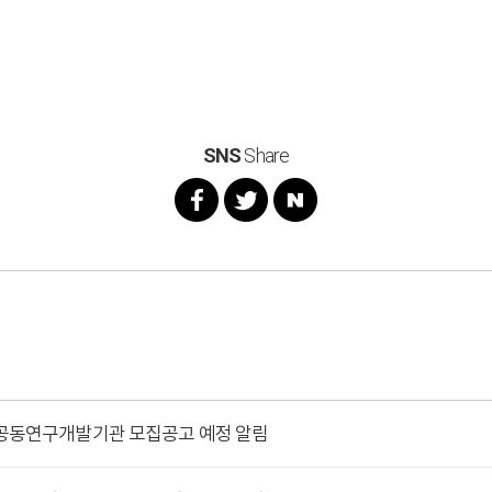
SNS
Share
공동연구개발기관 모집공고 예정 알림