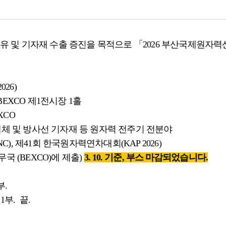
 및 기자재 수출 증진을 목적으로 「2026 부산국제원자
026)
/ 부산 BEXCO 제1전시장 1홀
XCO
, 해체 및 방사선 기자재 등 원자력 전주기 전분야
C), 제41회 한국원자력연차대회(KAP 2026)
무국 (BEXCO)에 제출)
3. 10. 기준, 부스 마감되었습니다.
부.
부. 끝.