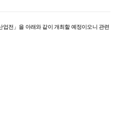
력산업전」을 아래와 같이 개최할 예정이오니 관련