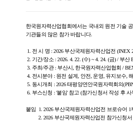
한국원자력산업협회에서는 국내외 원전 기술 공유
기관들의 많은 참가 바랍니다.
1. 전 시 명 : 2026 부산국제원자력산업전 (INEX 2
2. 기간/장소 : 2026. 4. 22. (수) ~ 4. 24. (금) ​
3. 주최/주관 : 부산시, 한국원자력산업협회 / BE
4. 전시분야 : 원전 설계, 안전, 운영, 유지보수
5. 동시개최 : 2026 태평양연안국원자력회의(PBN
6. 부스신청 : '붙임' 참고 (참가신청서 작성 후 사
붙임 1. 2026 부산국제원자력산업전 브로슈어 1
2. 2026 부산국제원자력산업전 참가신청서 1