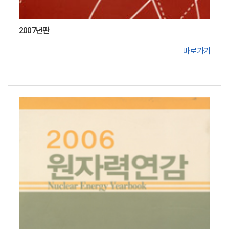
2007년판
바로가기