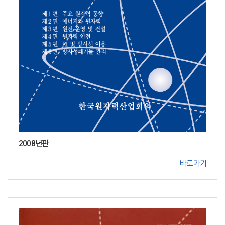
2008년판
바로가기