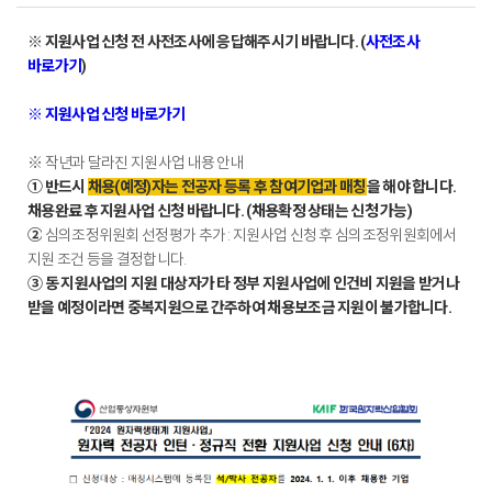
※ 지원사업 신청 전 사전조사에 응답해주시기 바랍니다. (
사전조사
바로가기
)
※ 지원사업 신청 바로가기
※ 작년과 달라진 지원사업 내용 안내
① 반드시
채용(예정)자는 전공자 등록 후 참여기업과 매칭
을 해야 합니다.
채용완료 후 지원사업 신청 바랍니다. (채용확정 상태는 신청 가능)
②
심의조정위원회 선정평가 추가 : 지원사업 신청 후 심의조정위원회에서
지원 조건 등을 결정합니다.
③ 동 지원사업의 지원 대상자가 타 정부 지원사업에 인건비 지원을 받거나
받을 예정이라면 중복지원으로 간주하여 채용보조금 지원이 불가합니다.