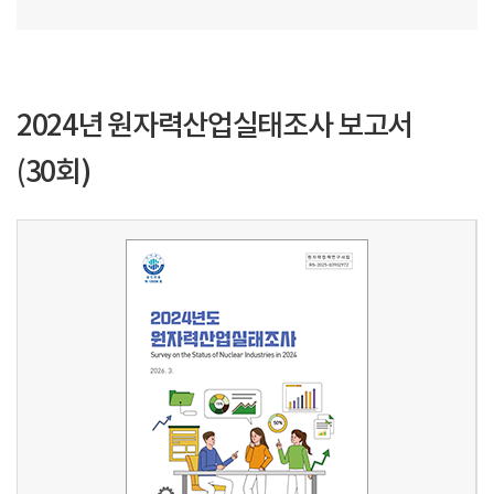
2024년 원자력산업실태조사 보고서
(30회)