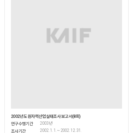
2002년도 원자력산업실태조사 보고서(8회)
2003년
연구수행기간
2002. 1. 1. ~ 2002. 12. 31.
조사기간