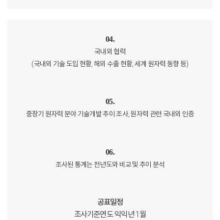
04.
국내외 협력
(국내외 기술 도입 현황, 해외 수출 현황, 세계 원자력 동향 등)
05.
중장기 원자력 분야 기술개발 추이 조사, 원자력 관련 국내외 인증
06.
조사된 통계는 전년도와 비교 및 추이 분석
공표일정
조사기준연도 익익년 1월