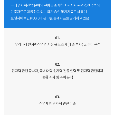
국내 원자력산업 분야의 현황을 조사하여 원자력 관련 정책 수립의
기초자료로 제공하고 있는 국가 승인 통계자료로서 통계
포털사이트인 KOSIS에 분야별 통계지표를 공개하고 있음
01.
우리나라 원자력산업의 시장 규모 조사(매출 투자) 및 추이 분석
02.
원자력 관련 종사자, 국내 대학 원자력 전공 인력 및 원자력 관련학과
현황 조사 및 추이 분석
03.
산업체의 원자력 관련 수출