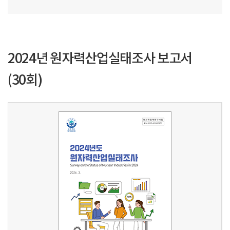
2024년 원자력산업실태조사 보고서
(30회)