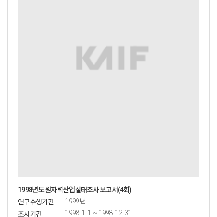
1998년도 원자력산업실태조사 보고서(4회)
1999년
연구수행기간
1998. 1. 1. ~ 1998. 12. 31.
조사기간