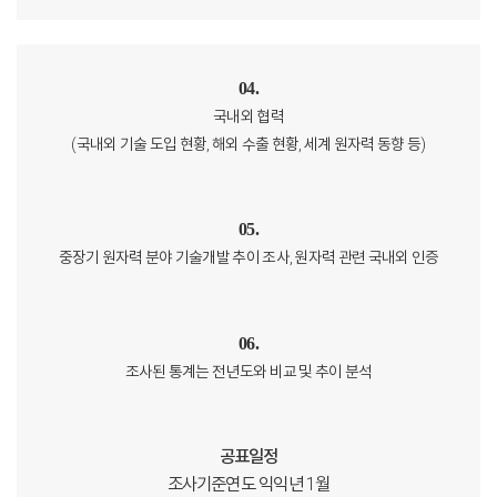
04.
국내외 협력
(국내외 기술 도입 현황, 해외 수출 현황, 세계 원자력 동향 등)
05.
중장기 원자력 분야 기술개발 추이 조사, 원자력 관련 국내외 인증
06.
조사된 통계는 전년도와 비교 및 추이 분석
공표일정
조사기준연도 익익년 1월