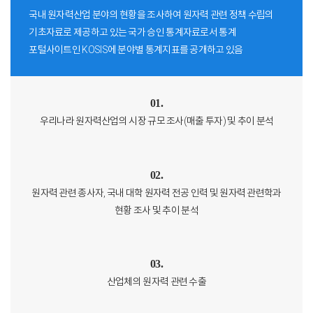
국내 원자력산업 분야의 현황을 조사하여 원자력 관련 정책 수립의
기초자료로 제공하고 있는 국가 승인 통계자료로서 통계
포털사이트인 KOSIS에 분야별 통계지표를 공개하고 있음
01.
우리나라 원자력산업의 시장 규모 조사(매출 투자) 및 추이 분석
02.
원자력 관련 종사자, 국내 대학 원자력 전공 인력 및 원자력 관련학과
현황 조사 및 추이 분석
03.
산업체의 원자력 관련 수출