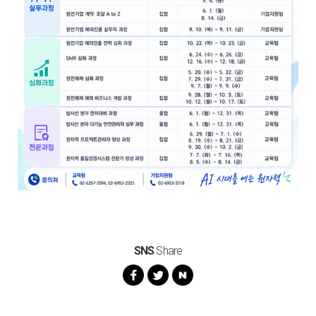
SNS
Share