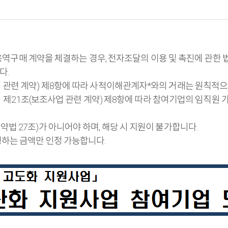
및 용역구매 계약을 체결하는 경우, 전자조달의 이용 및 촉진에 관
다.
관련 계약) 제8항에 따라 사적이해관계자*와의 거래는 원칙적으
21조(보조사업 관련 계약) 제8항에 따라 참여기업의 임직원 가족
 27조)가 아니어야 하며, 해당 시 지원이 불가합니다.
하는 금액만 인정 가능합니다.