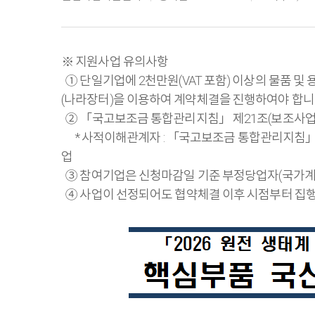
※ 지원사업 유의사항
① 단일기업에 2천만원(VAT 포함) 이상의 물품 
(나라장터)을 이용하여 계약체결을 진행하여야 합니
② 「국고보조금 통합관리지침」 제21조(보조사업 
* 사적이해관계자 : 「국고보조금 통합관리지침」 제
업
③ 참여기업은 신청마감일 기준 부정당업자(국가계약법
④ 사업이 선정되어도 협약체결 이후 시점부터 집행