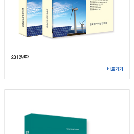
2012년판
바로가기