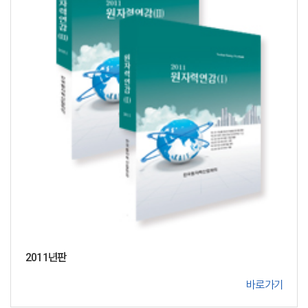
2011년판
바로가기