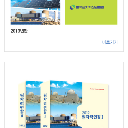
2013년판
바로가기