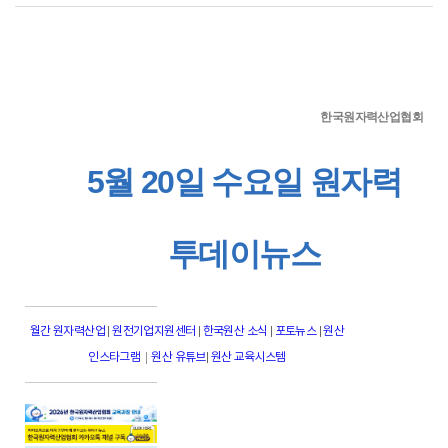
한국원자력산업협회
5월 20일 수요일 원자력
투데이뉴스
월간 원자력산업
|
원전기업지원센터
|
한국원산 소식
|
포토뉴스
|
원산
|
인스타그램
원산 유튜브
|
원산 교육시스템