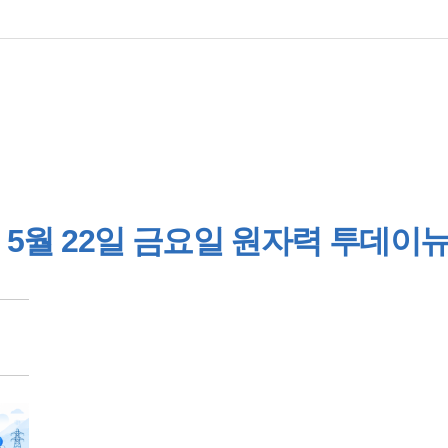
5월 22일 금요일 원자력 투데이