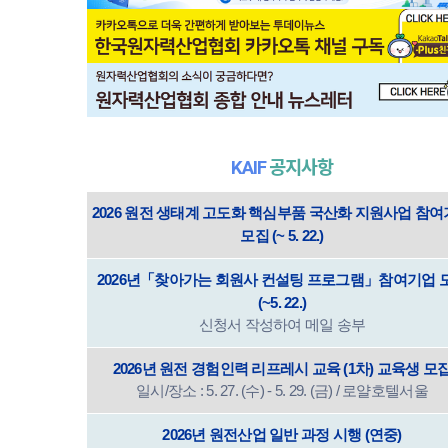
KAIF
공지사항
2026 원전 생태계 고도화 핵심부품 국산화 지원사업 참
모집 (~ 5. 22.)
2026년「찾아가는 회원사 컨설팅 프로그램」참여기업 
(~5. 22.)
신청서 작성하여 메일 송부
2026년 원전 경험인력 리프레시 교육 (1차) 교육생 모
일시/장소 : 5. 27. (수) - 5. 29. (금) / 로얄호텔서울
2026년 원전산업 일반 과정 시행 (연중)