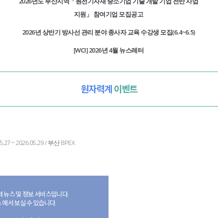
2026년도 부산지역「원전기자재 중소기업 기술 개발 기업 전반 사업
지원」 참여기업 모집공고
2026년 상반기 방사선 관리 분야 종사자 교육 수강생 모집(6.4~6.5)
[WCI] 2026년 4월 뉴스레터
원자력계
이벤트
5.27 ~ 2026.05.29 / 부산 BPEX
 뉴스 및 정보 서비스입니다.
 에서 보실 수 있습니다.