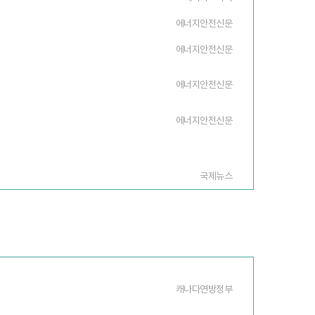
에너지안전신문
에너지안전신문
에너지안전신문
에너지안전신문
국제뉴스
캐나다연방정부