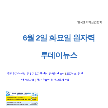
한국원자력산업협회
6월 2일 화요일 원자력
투데이뉴스
월간 원자력산업
|
원전기업지원센터
|
한국원산 소식
|
포토뉴스
|
원산
|
인스타그램
원산 유튜브
|
원산 교육시스템