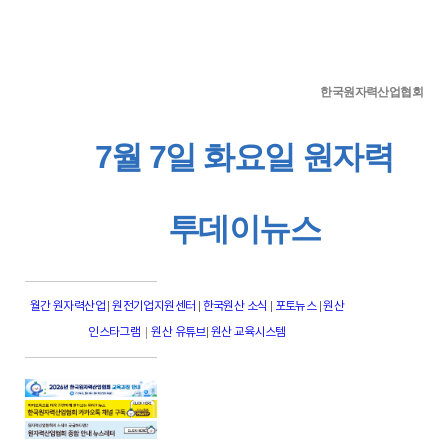
한국원자력산업협회
7월 7일 화요일 원자력
투데이뉴스
월간 원자력산업
|
원전기업지원센터
|
한국원산 소식
|
포토뉴스
|
원산
|
인스타그램
원산 유튜브
|
원산 교육시스템