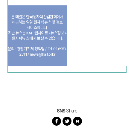
본 메일은 한국원자력산업협회에서
제공하는 일일 원자력 뉴스 및 정보
서비스입니다.
지난 뉴스는 KAIF 웹사이트 >뉴스정보 >
원자력뉴스 에서 보실 수 있습니다.
문의 : 경영기획처 정책팀 / Tel. 02-6953-
2511 / news@kaif.or.kr
SNS
Share