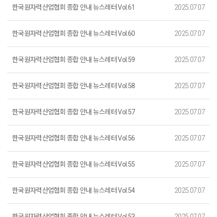
한국원자력산업협회 종합 안내 뉴스레터 Vol.61
2025.07.07
한국원자력산업협회 종합 안내 뉴스레터 Vol.60
2025.07.07
한국원자력산업협회 종합 안내 뉴스레터 Vol.59
2025.07.07
한국원자력산업협회 종합 안내 뉴스레터 Vol.58
2025.07.07
한국원자력산업협회 종합 안내 뉴스레터 Vol.57
2025.07.07
한국원자력산업협회 종합 안내 뉴스레터 Vol.56
2025.07.07
한국원자력산업협회 종합 안내 뉴스레터 Vol.55
2025.07.07
한국원자력산업협회 종합 안내 뉴스레터 Vol.54
2025.07.07
한국원자력산업협회 종합 안내 뉴스레터 Vol.53
2025.07.07