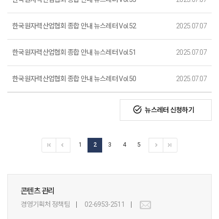
한국원자력산업협회 종합 안내 뉴스레터 Vol.52
2025.07.07
한국원자력산업협회 종합 안내 뉴스레터 Vol.51
2025.07.07
한국원자력산업협회 종합 안내 뉴스레터 Vol.50
2025.07.07
task_alt
뉴스레터 신청하기
1
2
3
4
5
콘텐츠 관리
경영기획처 정책팀
02-6953-2511