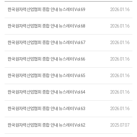
한국원자력산업협회 종합 안내 뉴스레터 Vol.69
2026.01.16
한국원자력산업협회 종합 안내 뉴스레터 Vol.68
2026.01.16
한국원자력산업협회 종합 안내 뉴스레터 Vol.67
2026.01.16
한국원자력산업협회 종합 안내 뉴스레터 Vol.66
2026.01.16
한국원자력산업협회 종합 안내 뉴스레터 Vol.65
2026.01.16
한국원자력산업협회 종합 안내 뉴스레터 Vol.64
2026.01.16
한국원자력산업협회 종합 안내 뉴스레터 Vol.63
2026.01.16
한국원자력산업협회 종합 안내 뉴스레터 Vol.62
2025.07.07