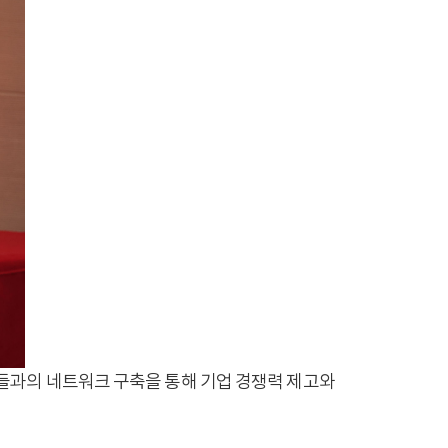
들과의 네트워크 구축을 통해 기업 경쟁력 제고와