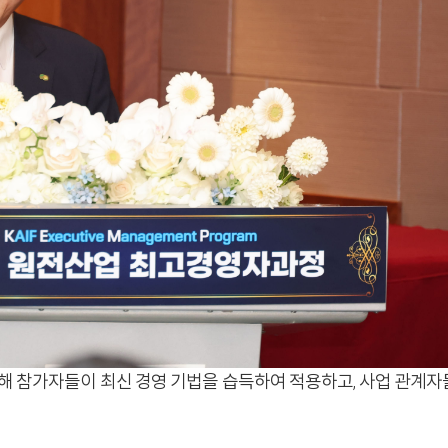
해 참가자들이 최신 경영 기법을 습득하여 적용하고, 사업 관계자