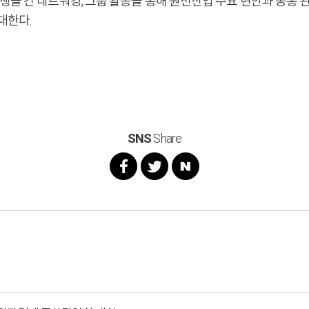
들 간 네트워킹, 그룹 활동을 통해 원전산업 주요 현안과 공통 관
대한다.
SNS
Share