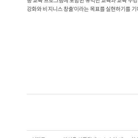
동 교육 프로그램에 포함된 유익한 교육과 교육 수강생
강화와 비지니스 창출'이라는 목표를 실현하기를 기