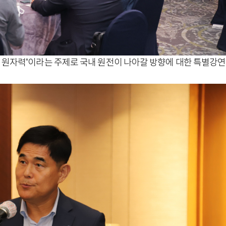
 원자력"이라는 주제로 국내 원전이 나아갈 방향에 대한 특별강연