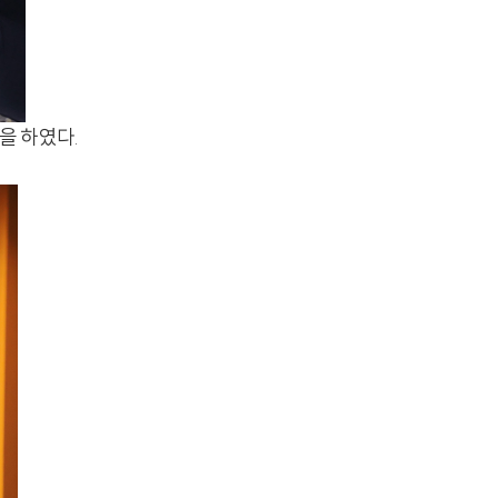
을 하였다.