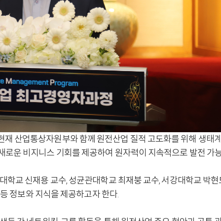
재 산업통상자원부와 함께 원전산업 질적 고도화를 위해 생태계 
새로운 비지니스 기회를 제공하여 원자력이 지속적으로 발전 가능한
대학교 신재용 교수, 성균관대학교 최재붕 교수, 서강대학교 박현도
 등 정보와 지식을 제공하고자 한다.