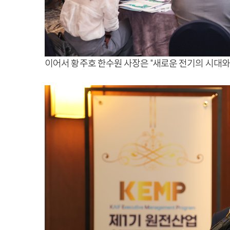
이어서 황주호 한수원 사장은 "새로운 전기의 시대와