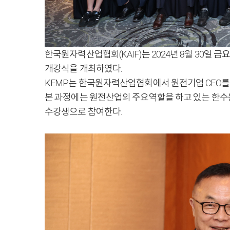
한국원자력산업협회(KAIF)는 2024년 8월 30일 금요일 
개강식을 개최하였다.
KEMP는 한국원자력산업협회에서 원전기업 CEO를 대
본 과정에는 원전산업의 주요역할을 하고 있는 한수원
수강생으로 참여한다.