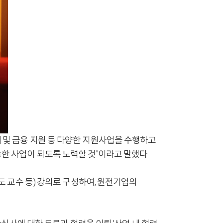
및 금융 지원 등 다양한 지원사업을 수행하고
 사업이 되도록 노력할 것"이라고 말했다.
 교수 등) 강의로 구성하여, 원전기업의