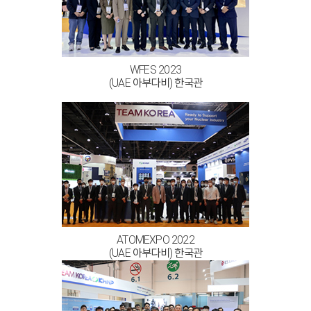
WFES 2023
(UAE 아부다비) 한국관
ATOMEXPO 2022
(UAE 아부다비) 한국관