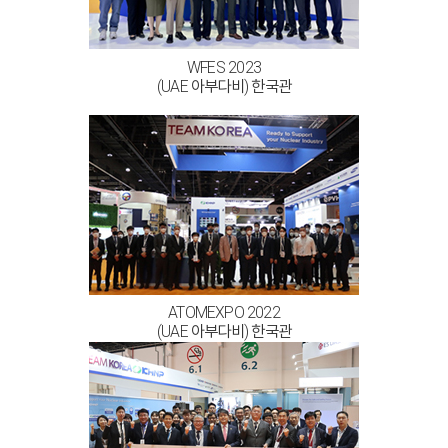
WFES 2023
(UAE 아부다비) 한국관
ATOMEXPO 2022
(UAE 아부다비) 한국관