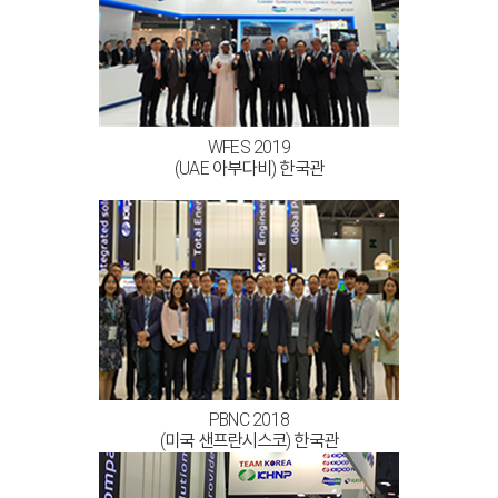
WFES 2019
(UAE 아부다비) 한국관
PBNC 2018
(미국 샌프란시스코) 한국관