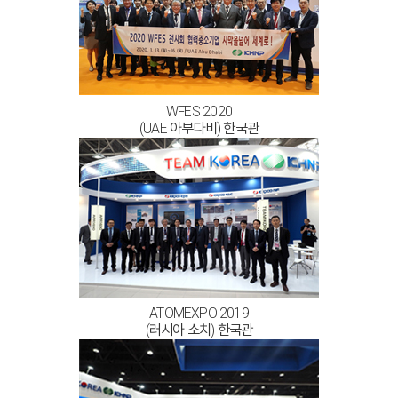
WFES 2020
(UAE 아부다비) 한국관
ATOMEXPO 2019
(러시아 소치) 한국관