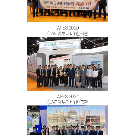
WFES 2020
(UAE 아부다비) 한국관
WFES 2024
(UAE 아부다비) 한국관