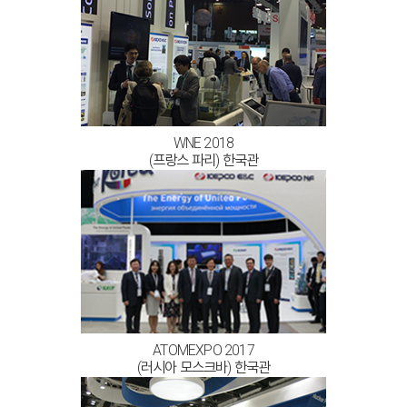
WNE 2018
(프랑스 파리) 한국관
ATOMEXPO 2017
(러시아 모스크바) 한국관