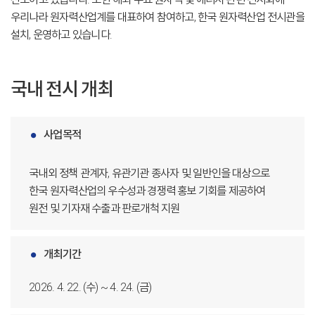
우리나라 원자력산업계를 대표하여 참여하고, 한국 원자력산업 전시관을
설치, 운영하고 있습니다.
국내 전시 개최
사업목적
국내외 정책 관계자, 유관기관 종사자 및 일반인을 대상으로
한국 원자력산업의 우수성과 경쟁력 홍보 기회를 제공하여
원전 및 기자재 수출과 판로개척 지원
개최기간
2026. 4. 22. (수) ~ 4. 24. (금)