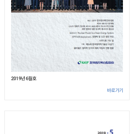
2019년 6월호
바로가기