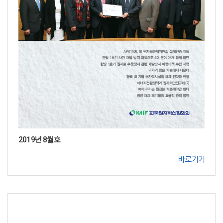
2019년 8월호
바로가기