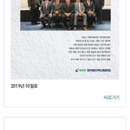
2019년 10월호
바로가기