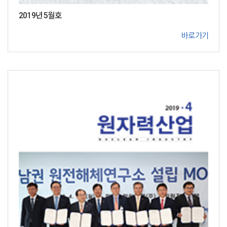
2019년 5월호
바로가기