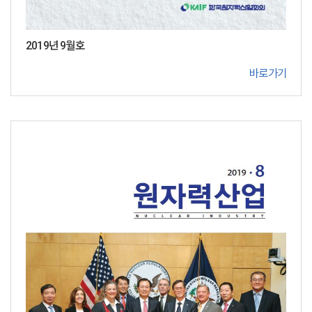
2019년 9월호
바로가기