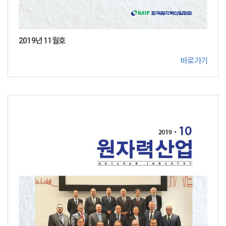
2019년 11월호
바로가기