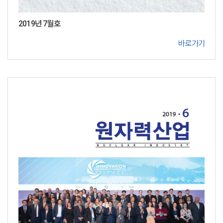
2019년 7월호
바로가기