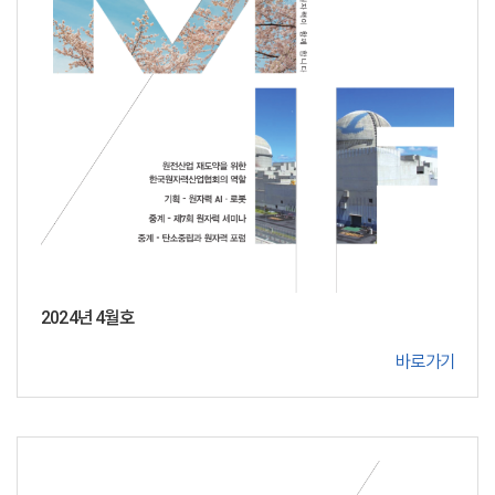
2024년 4월호
바로가기