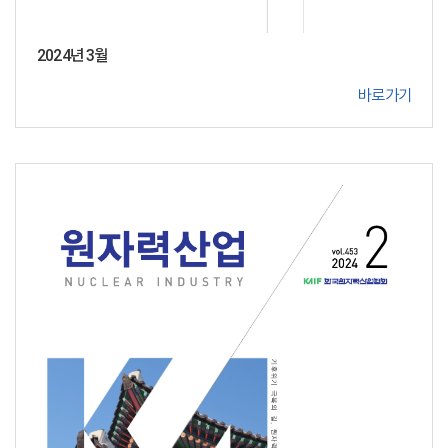
2024년 3월
바로가기