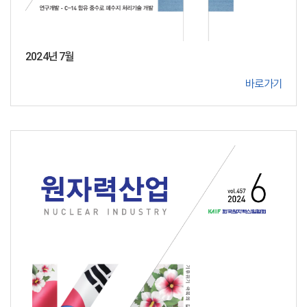
2024년 7월
바로가기