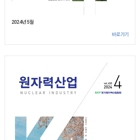
2024년 5월
바로가기