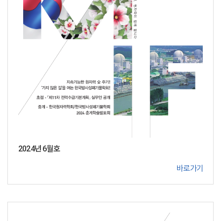
2024년 6월호
바로가기