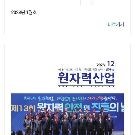
2024년 1월호
바로가기