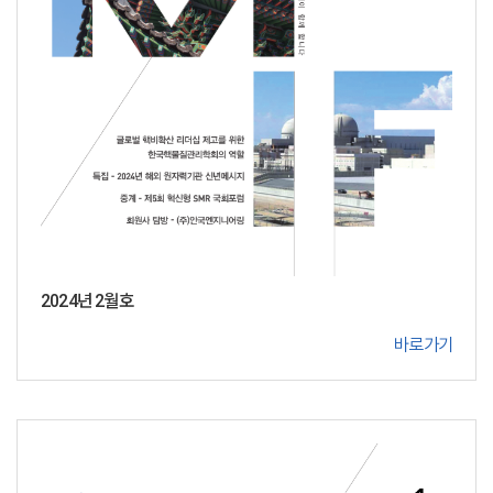
2024년 2월호
바로가기