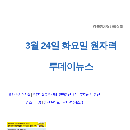
한국원자력산업협회
3월 24일 화요일 원자력
투데이뉴스
월간 원자력산업
|
원전기업지원센터
|
한국원산 소식
|
포토뉴스
|
원산
|
인스타그램
원산 유튜브
|
원산 교육시스템