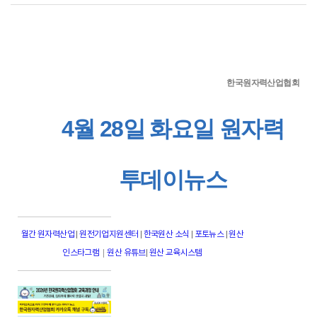
한국원자력산업협회
4월 28일 화요일 원자력
투데이뉴스
월간 원자력산업
|
원전기업지원센터
|
한국원산 소식
|
포토뉴스
|
원산
|
인스타그램
원산 유튜브
|
원산 교육시스템