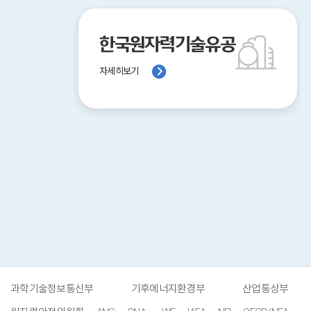
한국원자력기술유공
자세히보기
과학기술정보통신부
기후에너지환경부
산업통상부