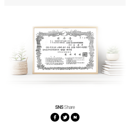
SNS
Share