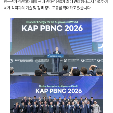
한국원자력연차대회를 국내 원자력산업계 최대 연례행사로서 개최하여
세계 각국과의 기술 및 정책 정보 교류를 확대하고 있습니다.