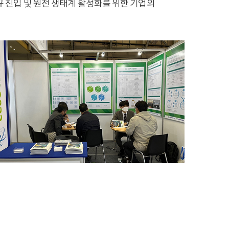
 진입 및 원전 생태계 활성화를 위한 기업의