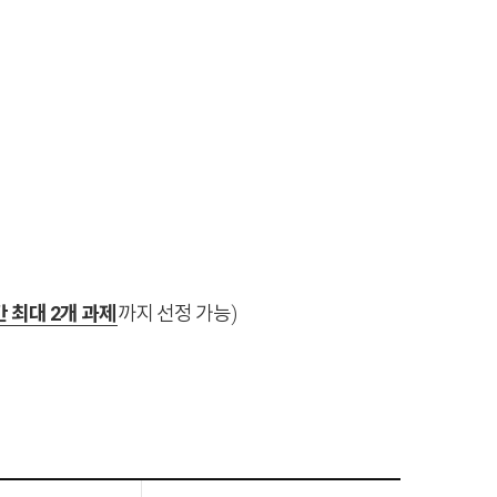
 최대 2개 과제
까지 선정 가능)