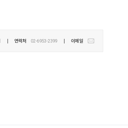
터
연락처
02-6953-2399
이메일