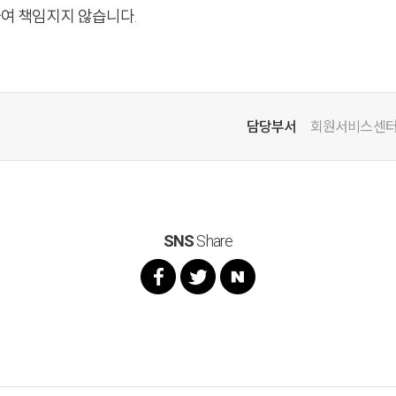
하여 책임지지 않습니다.
담당부서
회원서비스센
SNS
Share