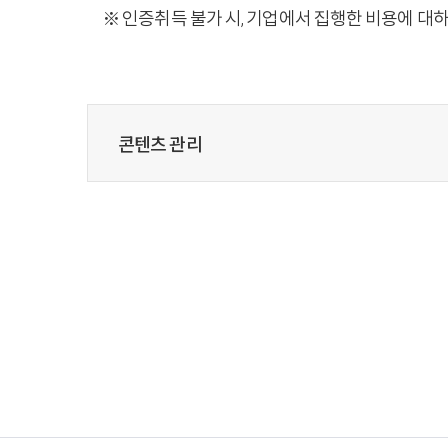
※ 인증취득 불가 시, 기업에서 집행한 비용에 대
콘텐츠 관리