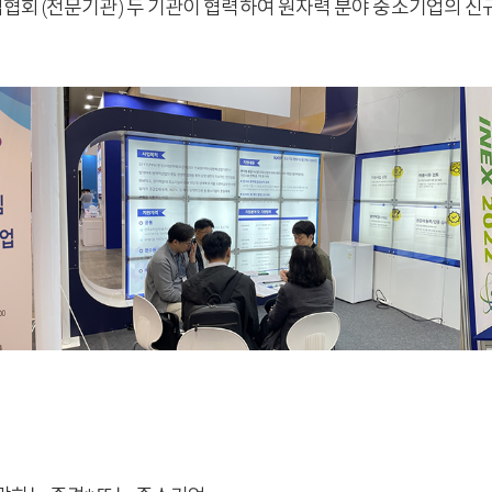
회 (전문기관) 두 기관이 협력하여 원자력 분야 중소기업의 신규