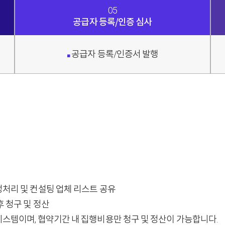
05
공급자 등록/인증 심사
공급자 등록/인증서 발행
■
정처리 및 컨설팅 업체 리스트 공유
후 청구 및 정산
 시스템이며, 협약기간 내 집행비용만 청구 및 정산이 가능합니다.