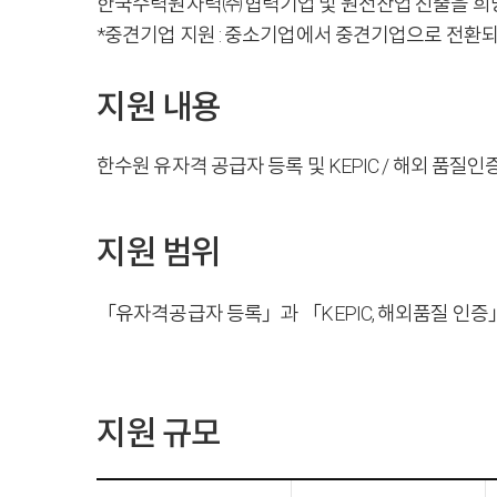
한국수력원자력㈜ 협력기업 및 원전산업 진출을 희망
*중견기업 지원 : 중소기업에서 중견기업으로 전환
지원 내용
한수원 유자격 공급자 등록 및 KEPIC / 해외 품질
지원 범위
「유자격공급자 등록」과 「KEPIC, 해외품질 인증
지원 규모