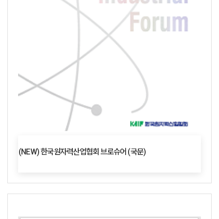
(NEW) 한국원자력산업협회 브로슈어 (국문)