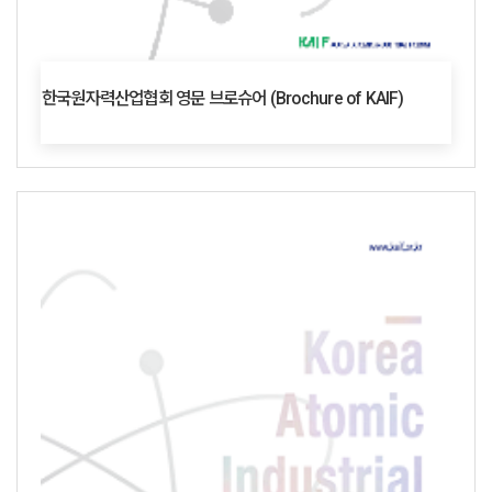
한국원자력산업협회 영문 브로슈어 (Brochure of KAIF)