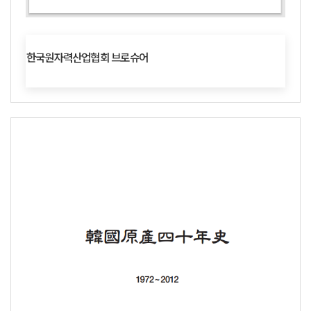
한국원자력산업협회 브로슈어