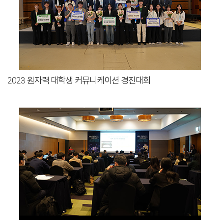
2023 원자력 대학생 커뮤니케이션 경진대회