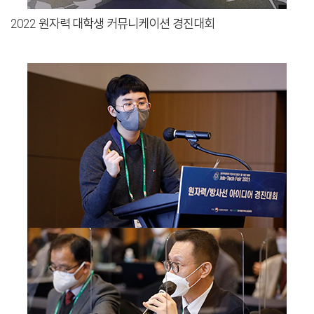
2022 원자력 대학생 커뮤니케이션 경진대회