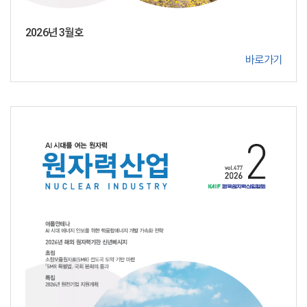
2026년 3월호
바로가기