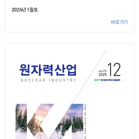
2026년 1월호
바로가기