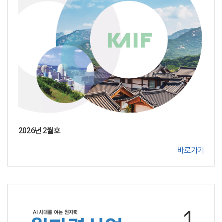
2026년 2월호
바로가기