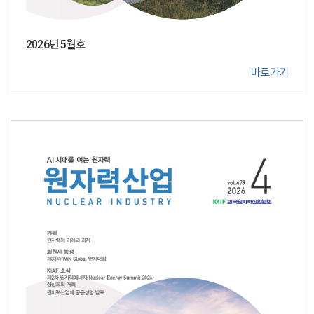
2026년 5월호
바로가기