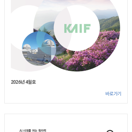
2026년 4월호
바로가기