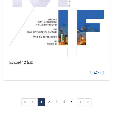
2025년 12월호
바로가기
1
2
3
4
5