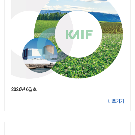
2026년 6월호
바로가기