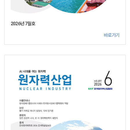
2026년 7월호
바로가기