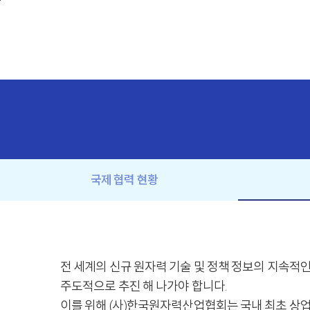
본문바로가기
국제 협력 현황
전 세계의 신규 원자력 기술 및 정책 정보의 지속적
주도적으로 추진 해 나가야 합니다.
이를 위해 (사)한국원자력산업협회는 국내 최초 상업원전