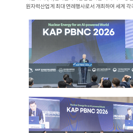
원자력산업계 최대 연례행사로서 개최하여 세계 각국