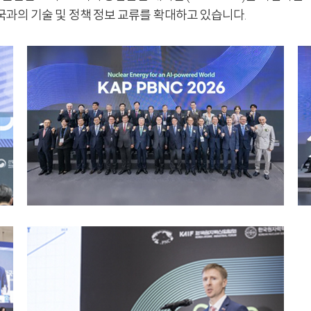
과의 기술 및 정책 정보 교류를 확대하고 있습니다.