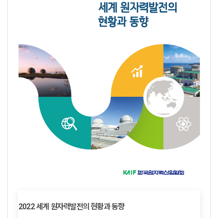
2022 세계 원자력발전의 현황과 동향