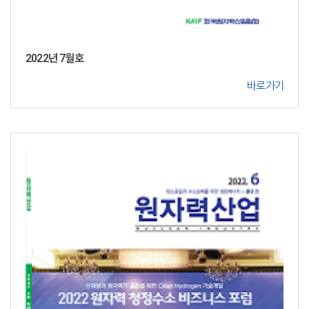
2022년 7월호
바로가기