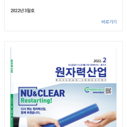
2022년 3월호
바로가기