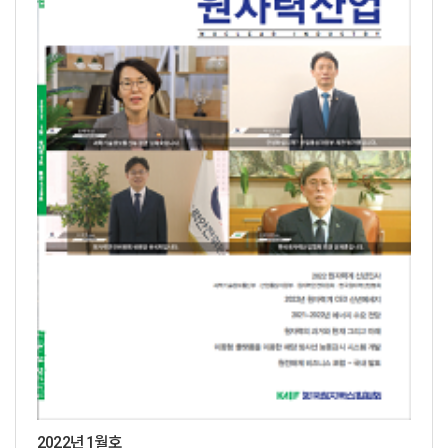
2022년 1월호