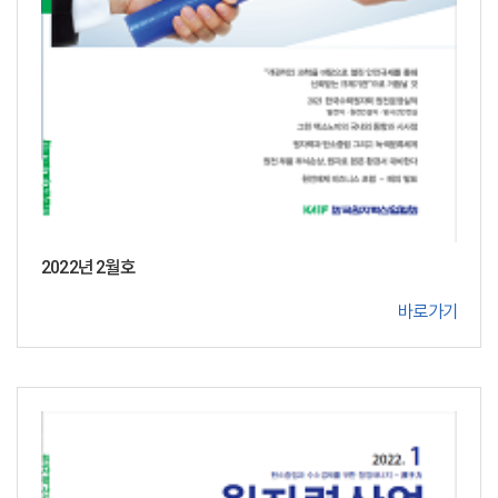
2022년 2월호
바로가기