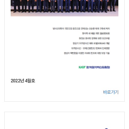
2022년 4월호
바로가기