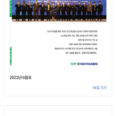
2022년 6월호
바로가기