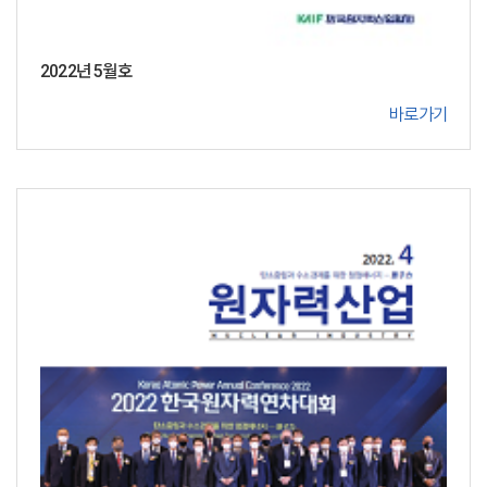
2022년 5월호
바로가기