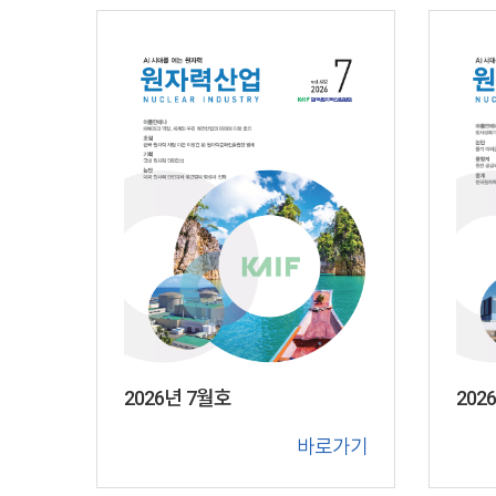
202
2026년 7월호
바로가기