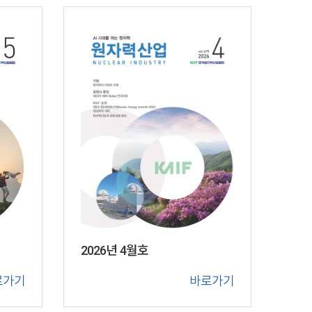
2026년 4월호
로가기
바로가기