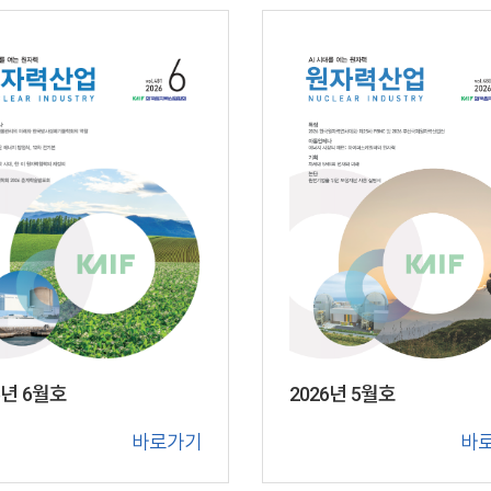
6년 6월호
2026년 5월호
바로가기
바