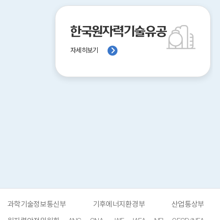
한국원자력기술유공
자세히보기
과학기술정보통신부
기후에너지환경부
산업통상부