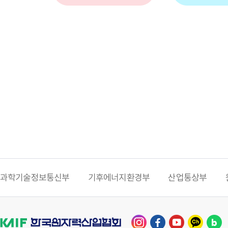
과학기술정보통신부
기후에너지환경부
산업통상부