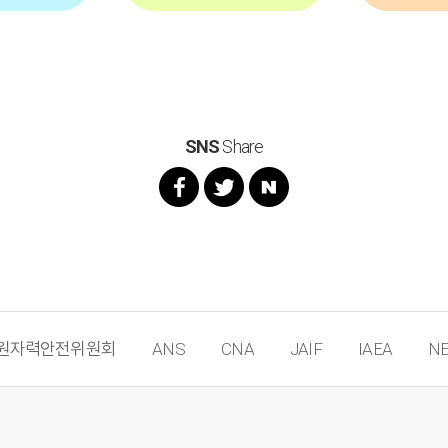
SNS
Share
원자력안전위원회
ANS
CNA
JAIF
IAEA
NE