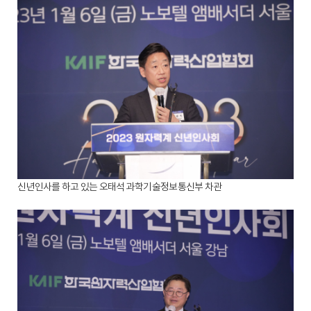
신년인사를 하고 있는 오태석 과학기술정보통신부 차관