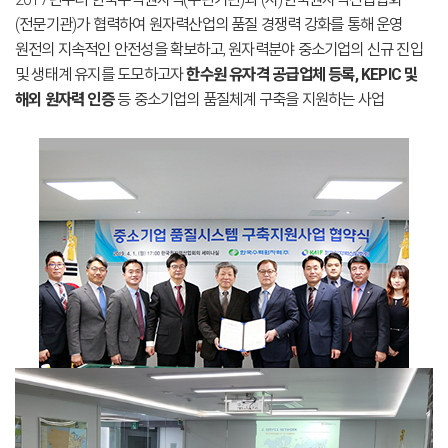
(전문기관)가 협력하여 원자력산업의 품질 경쟁력 강화를 통해 운영
원전의 지속적인 안전성을 확보하고, 원자력분야 중소기업의 신규 진입
및 생태계 유지를 도모하고자
한수원 유자격 공급업체 등록, KEPIC 및
해외 원자력 인증
등 중소기업의 품질체계 구축을 지원하는 사업