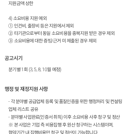
지원금액 상한
4) 소요비용 지원 예외
① 인건비, 출장비 등은 지원에서 제외
② 타기관으로부터 동일 소요비용을 중복지원 받은 경우 제외
③ 소요비용에 대한 증빙/근거 미 제출된 경우 제외
공고시기
분기별 1회 (3, 5, 8, 10월 예정)
행정 및 재정지원 사항
- 각 분야별 공급업체 등록 및 품질인증을 위한 행정처리 및 컨설팅
업체 리스트 공유
- 분야별 사업완료(인증서 취득) 이후 소요비용 사후 청구 및 정산
※ 본 사업은 기업 측 비용집행 후 원산 청구하는 시스템이며,
협약기간 내 집행비용만 청구 및 정산이 가능합니다.