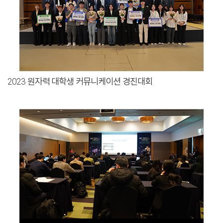
2023 원자력 대학생 커뮤니케이션 경진대회