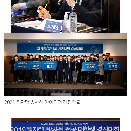
2021 원자력 방사선 아이디어 경진대회