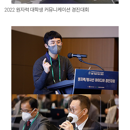
2022 원자력 대학생 커뮤니케이션 경진대회