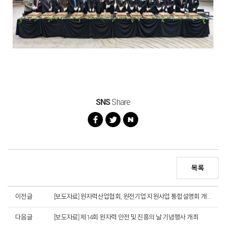
SNS
Share
목록
이전글
[보도자료] 원자력산업협회, 원전기업 지원사업 통합설명회 개최
다음글
[보도자료] 제14회 원자력 안전 및 진흥의 날 기념행사 개최