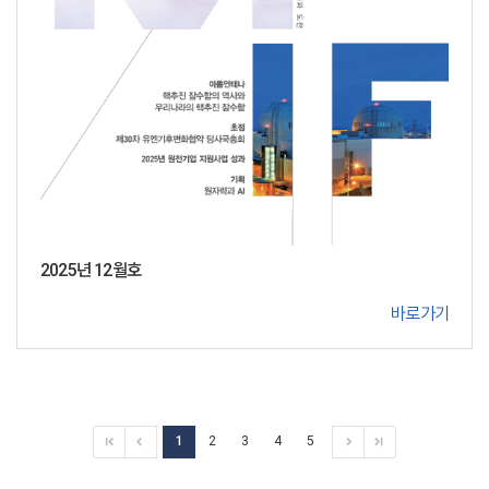
2025년 12월호
바로가기
1
2
3
4
5