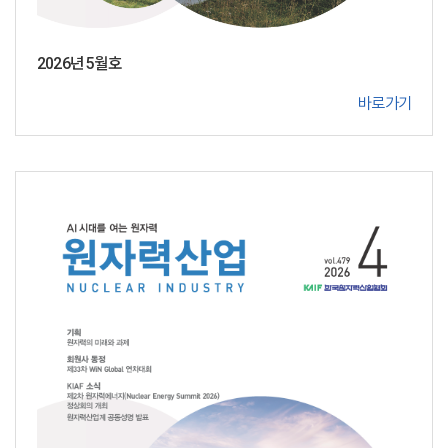
2026년 5월호
바로가기