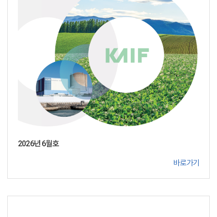
2026년 6월호
바로가기