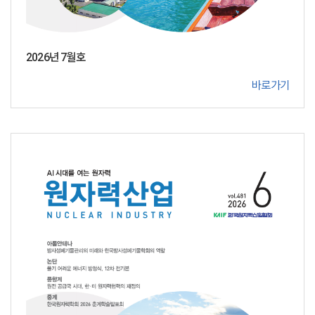
2026년 7월호
바로가기