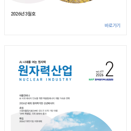
2026년 3월호
바로가기