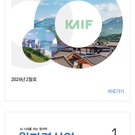
2026년 2월호
바로가기