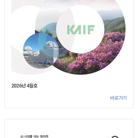
2026년 4월호
바로가기