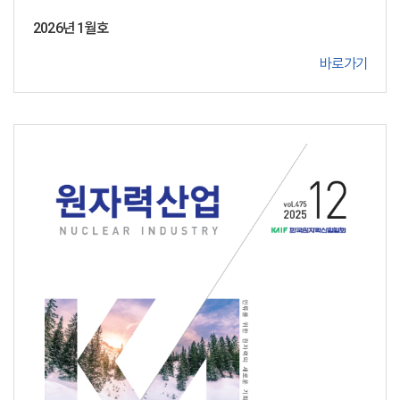
2026년 1월호
바로가기