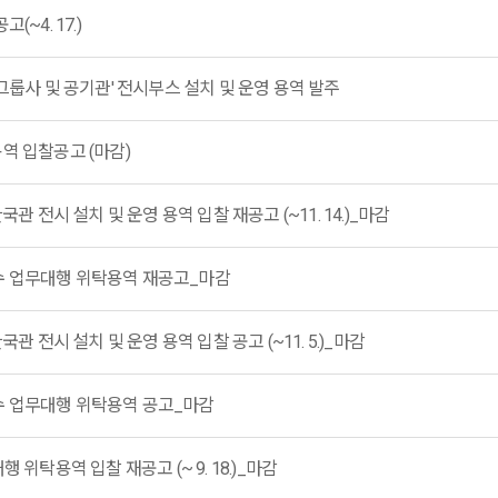
~4. 17.)
그룹사 및 공기관' 전시부스 설치 및 운영 용역 발주
역 입찰공고 (마감)
관 전시 설치 및 운영 용역 입찰 재공고 (~11. 14.)_마감
수 업무대행 위탁용역 재공고_마감
관 전시 설치 및 운영 용역 입찰 공고 (~11. 5.)_마감
수 업무대행 위탁용역 공고_마감
 위탁용역 입찰 재공고 (~ 9. 18.)_마감