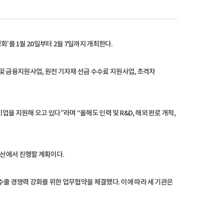
를 1월 20일부터 2월 7일까지 개최한다.
및 금융지원사업, 원전 기자재 선금 수수료 지원사업, 초격차
지원해 오고 있다”라며 “올해도 인력 및 R&D, 해외 판로 개척,
 부산에서 진행할 계획이다.
출 경쟁력 강화를 위한 업무협약을 체결했다. 이에 따라 세 기관은