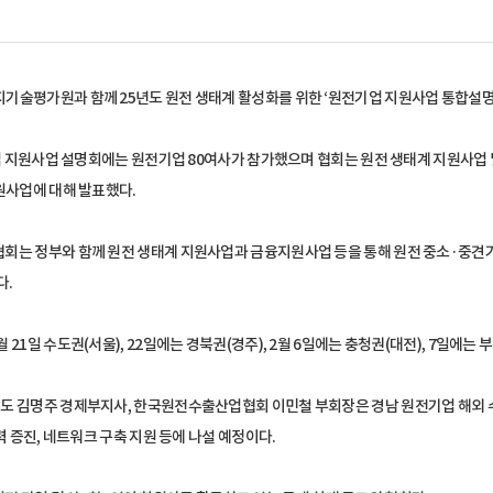
술평가원과 함께 25년도 원전 생태계 활성화를 위한 ‘원전기업 지원사업 통합설명회’
업 지원사업 설명회에는 원전기업 80여사가 참가했으며 협회는 원전 생태계 지원사업 
원사업에 대해 발표했다.
 정부와 함께 원전 생태계 지원사업과 금융지원사업 등을 통해 원전 중소·중견기업을 
다.
1일 수도권(서울), 22일에는 경북권(경주), 2월 6일에는 충청권(대전), 7일에는
 김명주 경제부지사, 한국원전수출산업협회 이민철 부회장은 경남 원전기업 해외 수
 증진, 네트워크 구축 지원 등에 나설 예정이다.