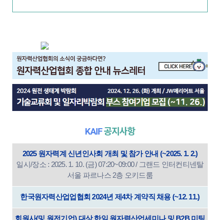
KAIF
공지사항
2025 원자력계 신년인사회 개최 및 참가 안내 (~2025. 1. 2.)
일시/장소 : 2025. 1. 10. (금) 07:20~09:00 / 그랜드 인터컨티넨탈
서울 파르나스 2층 오키드룸
한국원자력산업업협회 2024년 제4차 계약직 채용 (~12. 11.)
회원사(및 원전기업) 대상 한일 원자력산업세미나 및 B2B 미팅