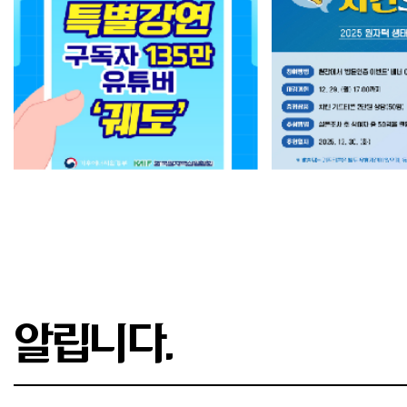
알립니다.