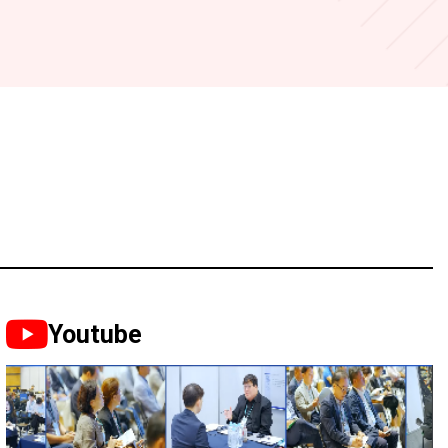
Youtube