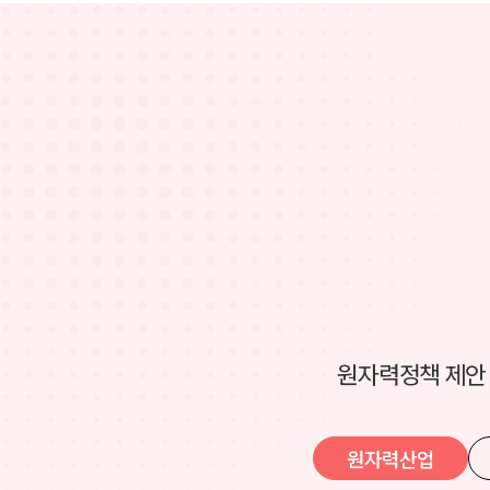
원자력정책 제안 
원자력산업