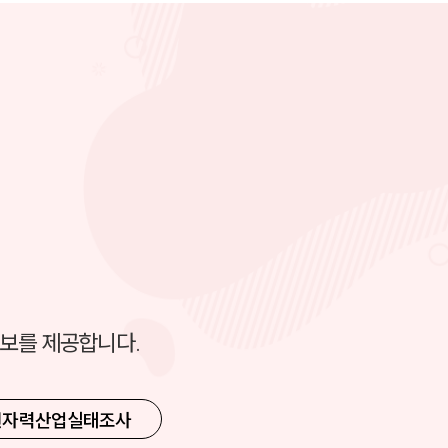
정보를 제공합니다.
원자력산업실태조사