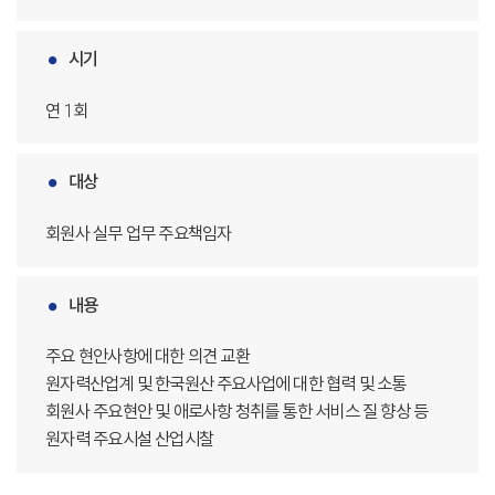
시기
연 1회
대상
회원사 실무 업무 주요책임자
내용
주요 현안사항에 대한 의견 교환
원자력산업계 및 한국원산 주요사업에 대한 협력 및 소통
회원사 주요현안 및 애로사항 청취를 통한 서비스 질 향상 등
원자력 주요시설 산업시찰