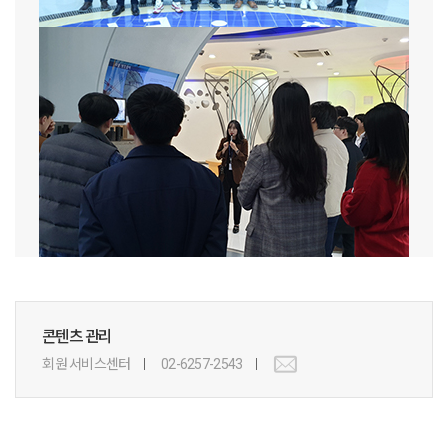
콘텐츠 관리
회원 서비스센터
02-6257-2543