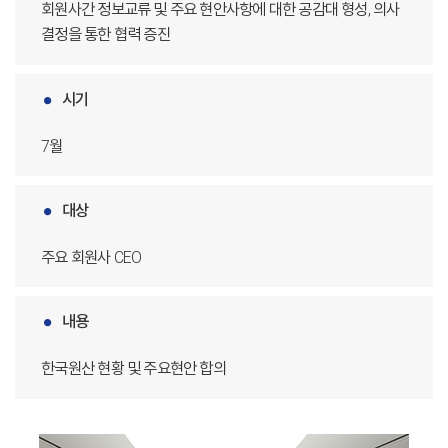
회원사간 정보교류 및 주요 현안사항에 대한 공감대 형성, 의사
결정을 통한 협력 증진
시기
7월
대상
주요 회원사 CEO
내용
한국원산 현황 및 주요현안 합의