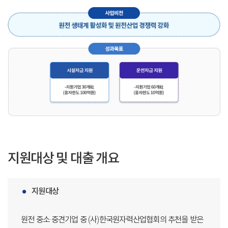
지원대상 및 대출 개요
지원대상
원전 중소·중견기업 중 (사)한국원자력산업협회의 추천을 받은