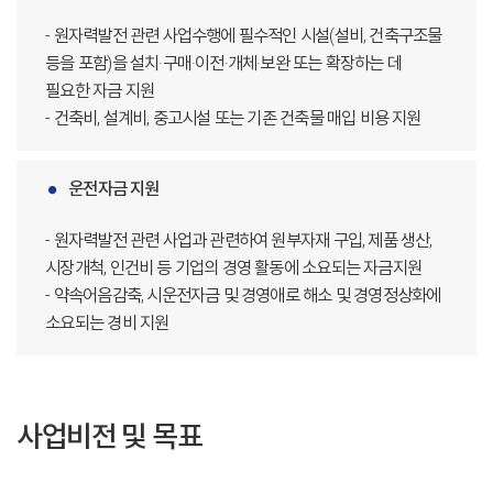
- 원자력발전 관련 사업수행에 필수적인 시설(설비, 건축구조물
등을 포함)을 설치·구매·이전·개체·보완 또는 확장하는 데
필요한 자금 지원
- 건축비, 설계비, 중고시설 또는 기존 건축물 매입 비용 지원
운전자금 지원
- 원자력발전 관련 사업과 관련하여 원부자재 구입, 제품 생산,
시장개척, 인건비 등 기업의 경영 활동에 소요되는 자금지원
- 약속어음감축, 시운전자금 및 경영애로 해소 및 경영정상화에
소요되는 경비 지원
사업비전 및 목표