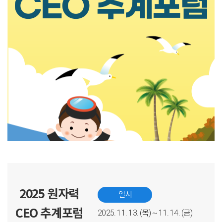
2025 원자력
일시
CEO 추계포럼
2025. 11. 13. (목) ~ 11. 14. (금)