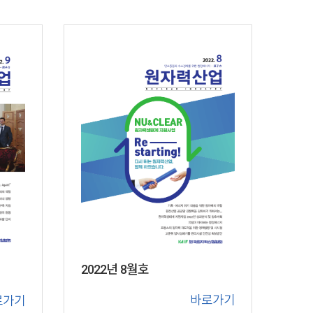
2022년 8월호
바로가기
로가기