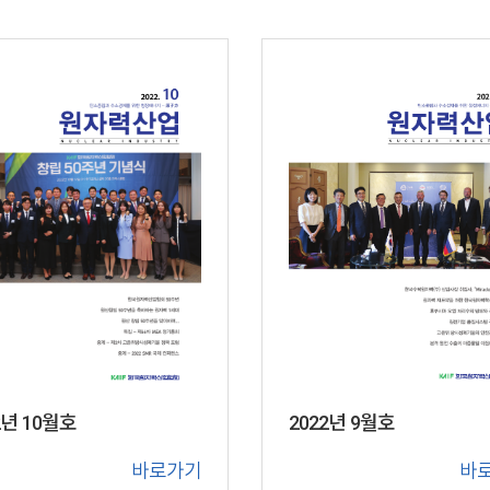
2년 10월호
2022년 9월호
바로가기
바