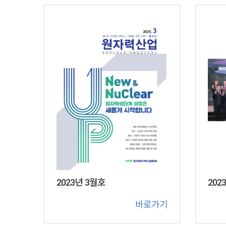
2023년 3월호
202
바로가기